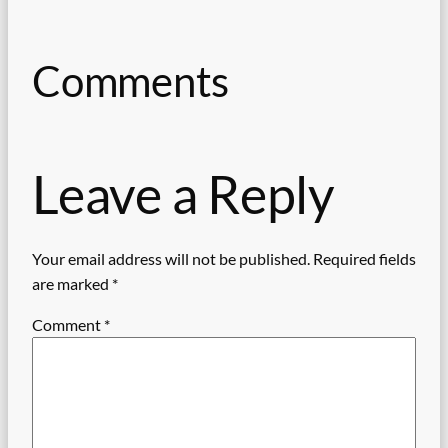
Comments
Leave a Reply
Your email address will not be published.
Required fields
are marked
*
Comment
*