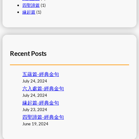
四聖諦篇
(1)
緣起篇
(1)
Recent Posts
五蘊篇-經典金句
July 24, 2024
六入處篇-經典金句
July 24, 2024
緣起篇-經典金句
July 23, 2024
四聖諦篇-經典金句
June 19, 2024