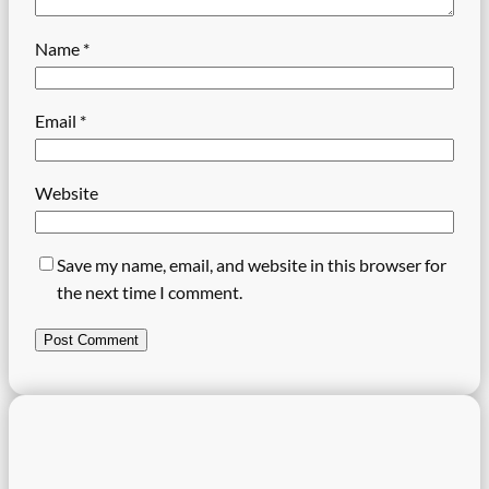
Name
*
Email
*
Website
Save my name, email, and website in this browser for
the next time I comment.