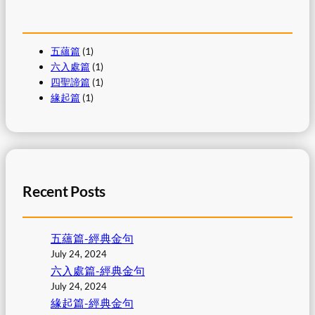
五蘊篇
(1)
六入處篇
(1)
四聖諦篇
(1)
緣起篇
(1)
Recent Posts
五蘊篇-經典金句
July 24, 2024
六入處篇-經典金句
July 24, 2024
緣起篇-經典金句