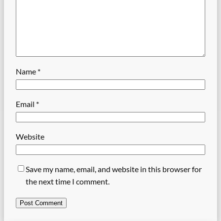
Name
*
Email
*
Website
Save my name, email, and website in this browser for
the next time I comment.