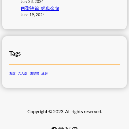
July 23, 2024
四聖諦篇-經典金句
June 19, 2024
Tags
五蘊
六入處
四聖諦
緣起
Copyright © 2023. All rights reserved.